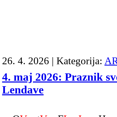
26. 4. 2026 |
Kategorija:
AR
4. maj 2026: Praznik sv
Lendave