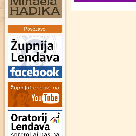
Povezave