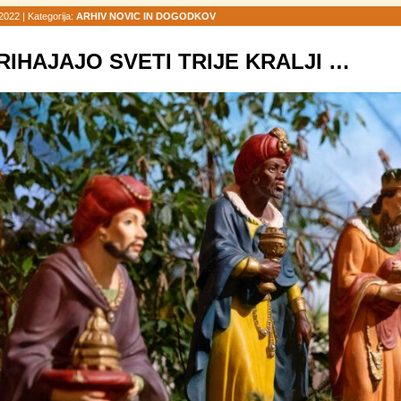
 2022 |
Kategorija:
ARHIV NOVIC IN DOGODKOV
RIHAJAJO SVETI TRIJE KRALJI …