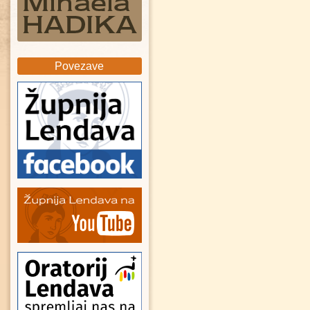
Povezave