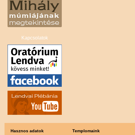
Kapcsolatok
Hasznos adatok
Templomaink