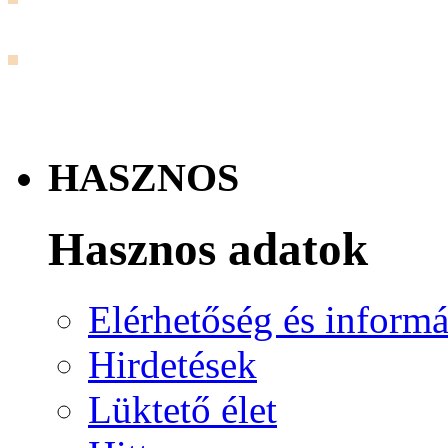
HASZNOS
Hasznos adatok
Elérhetőség és informá
Hirdetések
Lüktető élet