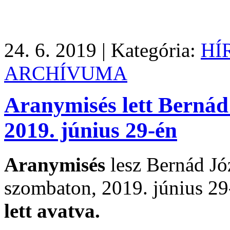
24. 6. 2019 |
Kategória:
HÍ
ARCHÍVUMA
Aranymisés lett Bernád
2019. június 29-én
Aranymisés
lesz Bernád Jó
szombaton, 2019. június 29
lett avatva.