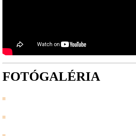
FOTÓGALÉRIA