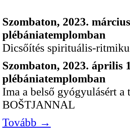
Szombaton, 2023. március 
plébániatemplomban
Dicsőítés spirituális-ritmik
Szombaton, 2023. április 
plébániatemplomban
Ima a belső gyógyulásért a
BOŠTJANNAL
Tovább →