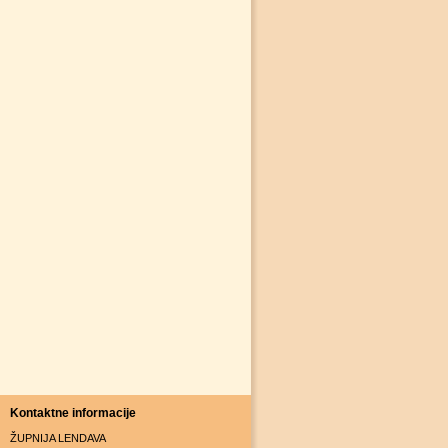
Kontaktne informacije
ŽUPNIJA LENDAVA